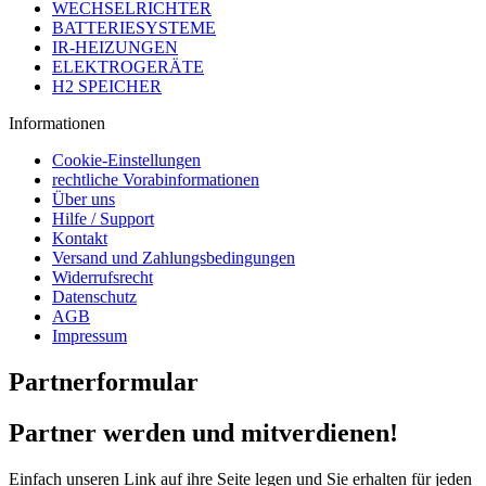
WECHSELRICHTER
BATTERIESYSTEME
IR-HEIZUNGEN
ELEKTROGERÄTE
H2 SPEICHER
Informationen
Cookie-Einstellungen
rechtliche Vorabinformationen
Über uns
Hilfe / Support
Kontakt
Versand und Zahlungsbedingungen
Widerrufsrecht
Datenschutz
AGB
Impressum
Partnerformular
Partner werden und mitverdienen!
Einfach unseren Link auf ihre Seite legen und Sie erhalten für jeden