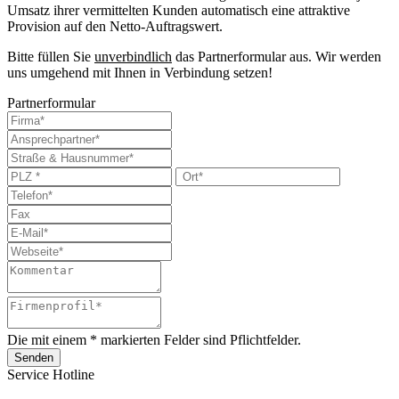
Umsatz ihrer vermittelten Kunden automatisch eine attraktive
Provision auf den Netto-Auftragswert.
Bitte füllen Sie
unverbindlich
das Partnerformular aus. Wir werden
uns umgehend mit Ihnen in Verbindung setzen!
Partnerformular
Die mit einem * markierten Felder sind Pflichtfelder.
Senden
Service Hotline