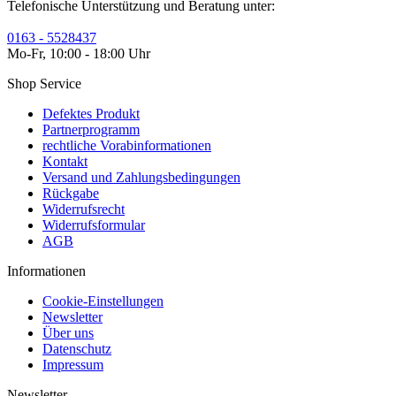
Telefonische Unterstützung und Beratung unter:
0163 - 5528437
Mo-Fr, 10:00 - 18:00 Uhr
Shop Service
Defektes Produkt
Partnerprogramm
rechtliche Vorabinformationen
Kontakt
Versand und Zahlungsbedingungen
Rückgabe
Widerrufsrecht
Widerrufsformular
AGB
Informationen
Cookie-Einstellungen
Newsletter
Über uns
Datenschutz
Impressum
Newsletter