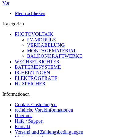
Vor
Menü schließen
Kategorien
PHOTOVOLTAIK
PV-MODULE
VERKABELUNG
MONTAGEMATERIAL
BALKONKRAFTWERKE
WECHSELRICHTER
BATTERIESYSTEME
IR-HEIZUNGEN
ELEKTROGERÄTE
H2 SPEICHER
Informationen
Cookie-Einstellungen
rechtliche Vorabinformationen
Über uns
Hilfe / Support
Kontakt
Versand und Zahlungsbedingungen