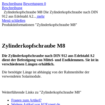
Beschreibung
Bewertungen
0
Beschreibung
Zylinderkopfschraube M8 Die Zylinderkopfschraube nach DIN
912 aus Edelstahl A2...
mehr
Menü schließen
Produktinformationen "Zylinderkopfschraube M8"
Zylinderkopfschraube M8
Die Zylinderkopfschraube nach DIN 912 aus Edelstahl A2
dient der Befestigung von Mittel- und Endklemmen. Sie ist in
verschiedenen Längen erhältlich.
Die benötigte Länge ist abhängig von der Rahmenhöhe der
verwendeten Solarmodule.
Weiterführende Links zu "Zylinderkopfschraube M8"
Fragen zum Artikel?
Weitere Artikel von H2Expert.de