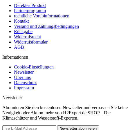
Defektes Produkt
Partnerprogramm
rechtliche Vorabinformationen
Kontakt
Versand und Zahlungsbedingungen
Rückgabe
Widerrufsrecht
Widerrufsformular
AGB
Informationen
Cookie-Einstellungen
Newsletter
Über uns
Datenschutz
Impressum
Newsletter
Abonnieren Sie den kostenlosen Newsletter und verpassen Sie keine
Neuigkeit oder Aktion mehr von H2Expert.de SHOP... Die
Klimaschützer und Wasserstoff-Experten.
Newsletter abonnieren