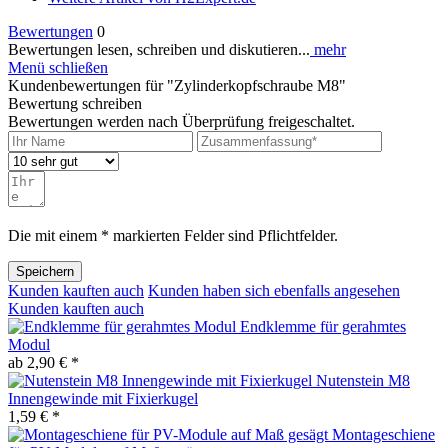
Bewertungen
0
Bewertungen lesen, schreiben und diskutieren...
mehr
Menü schließen
Kundenbewertungen für "Zylinderkopfschraube M8"
Bewertung schreiben
Bewertungen werden nach Überprüfung freigeschaltet.
Die mit einem * markierten Felder sind Pflichtfelder.
Speichern
Kunden kauften auch
Kunden haben sich ebenfalls angesehen
Kunden kauften auch
Endklemme für gerahmtes
Modul
ab 2,90 € *
Nutenstein M8
Innengewinde mit Fixierkugel
1,59 € *
Montageschiene